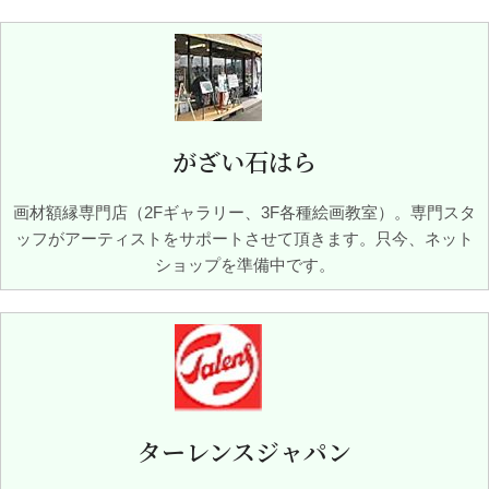
がざい石はら
画材額縁専門店（2Fギャラリー、3F各種絵画教室）。専門スタ
ッフがアーティストをサポートさせて頂きます。只今、ネット
ショップを準備中です。
ターレンスジャパン