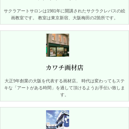
サクラアートサロンは1981年に開講されたサクラクレパスの絵
画教室です。 教室は東京新宿、大阪梅田の2箇所です。
カワチ画材店
大正9年創業の大阪を代表する画材店。 時代は変わってもステ
キな「アートがある時間」を過して頂けるようお手伝い致しま
す。