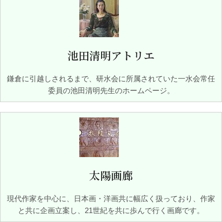
池田清明アトリエ
鎌倉に引越しされるまで、研水会に所属されていた一水会常任
委員の池田清明先生のホームページ。
太陽画廊
現代作家を中心に、日本画・洋画共に幅広く扱っており、作家
と共に企画立案し、21世紀を共に歩んで行く画廊です。