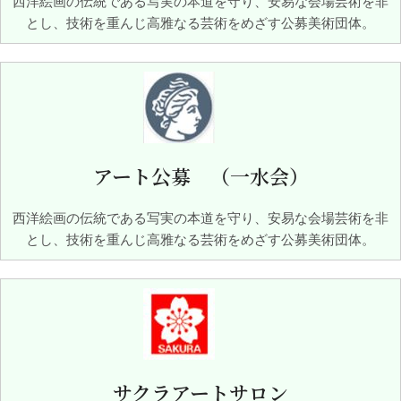
西洋絵画の伝統である写実の本道を守り、安易な会場芸術を非
とし、技術を重んじ高雅なる芸術をめざす公募美術団体。
アート公募 （一水会）
西洋絵画の伝統である写実の本道を守り、安易な会場芸術を非
とし、技術を重んじ高雅なる芸術をめざす公募美術団体。
サクラアートサロン