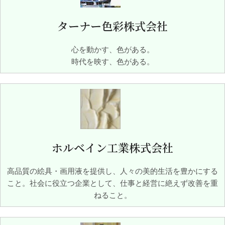
ターナー色彩株式会社
心を動かす、色がある。
時代を映す、色がある。
ホルベイン工業株式会社
高品質の絵具・画用液を提供し、人々の美的生活を豊かにする
こと。社会に役立つ企業として、仕事と経営に絶えず改善を重
ねること。